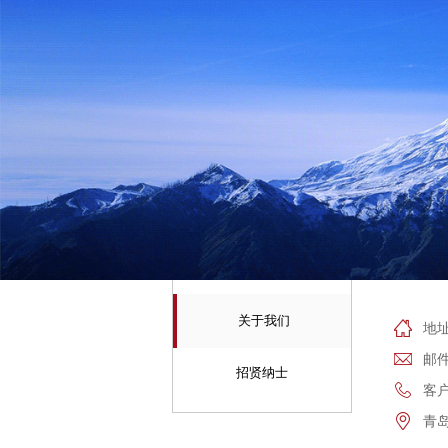
关于我们
地
邮件
招贤纳士
客户
青