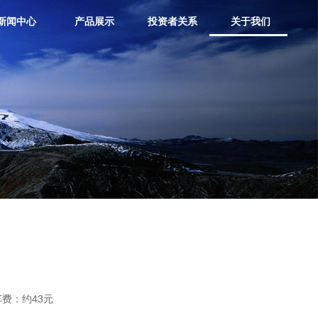
新闻中心
产品展示
投资者关系
关于我们
费：约43元