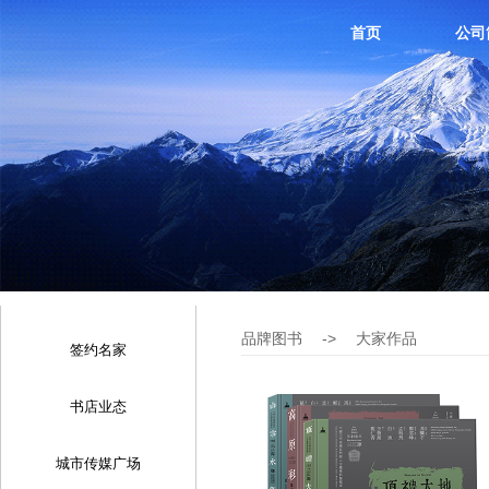
首页
公司
品牌图书
->
大家作品
签约名家
书店业态
城市传媒广场