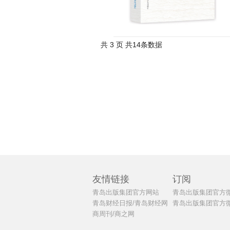
共 3 页 共14条数据
友情链接
订阅
青岛出版集团官方网站
青岛出版集团官方
青岛财经日报/青岛财经网
青岛出版集团官方
商周刊/商之网