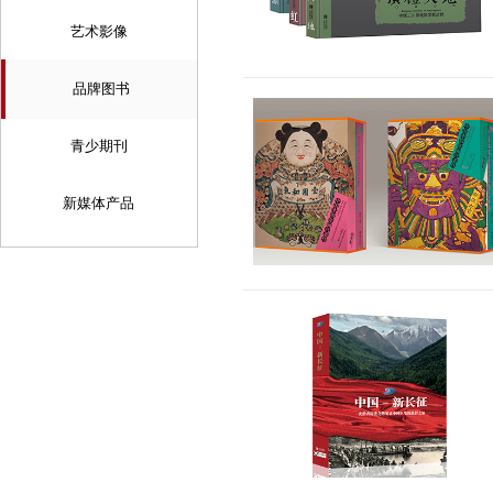
艺术影像
品牌图书
青少期刊
新媒体产品