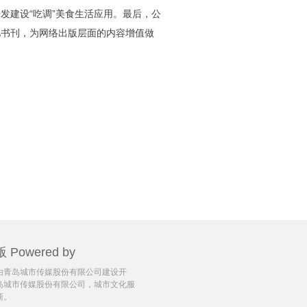
发建设“吃调”美食生活应用。最后，公
儿书刊，为网络出版层面的内容增值做
版 Powered by
由青岛城市传媒股份有限公司建设开
岛城市传媒股份有限公司，城市文化服
商。