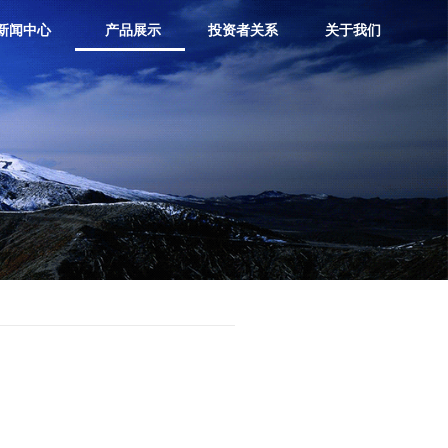
新闻中心
产品展示
投资者关系
关于我们