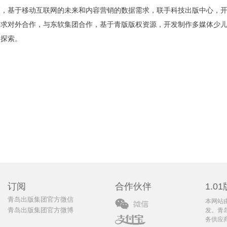
，基于移动互联网的未来和内容营销的数据需求，联手科技出版中心，开
寻求对外合作，与东软集团合作，基于青版版权资源，开发制作多媒体少
的探索。
订阅
合作伙伴
1.01
青岛出版集团官方微信
本网站
青岛出版集团官方微博
发。青
务供应