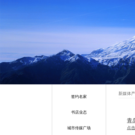
新媒体
签约名家
书店业态
青
点
城市传媒广场