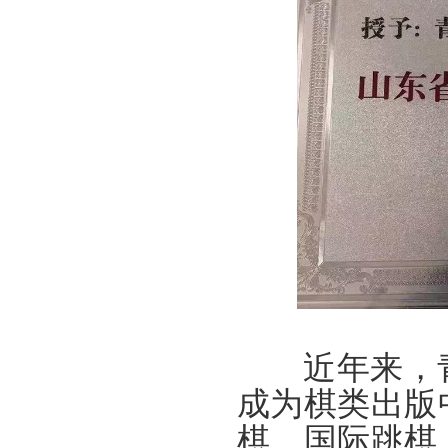
近年来，青
成为棋类出版
棋、国际跳棋