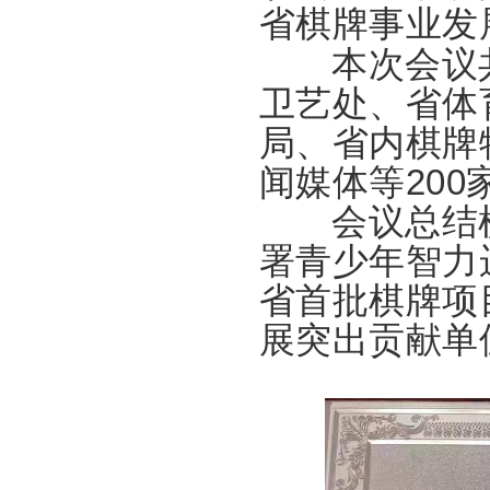
省棋牌事业发
本次会议共
卫艺处、省体
局、省内棋牌
闻媒体等200
会议总结棋
署青少年智力
省首批棋牌项
展突出贡献单