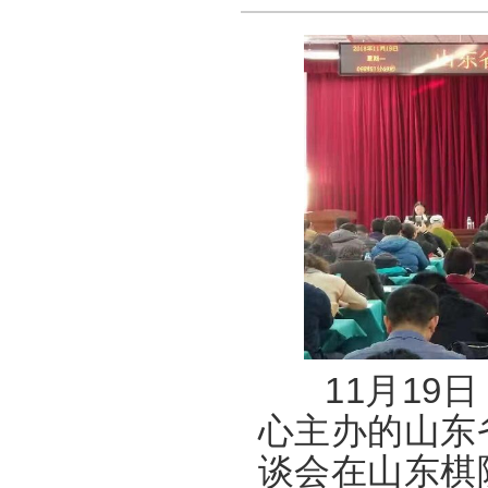
11月19
心主办的山东
谈会在山东棋