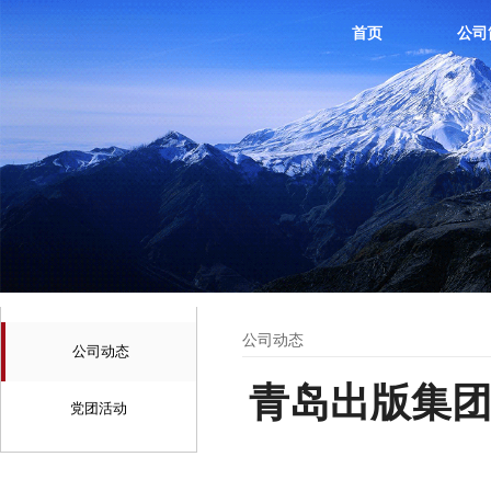
首页
公司
公司动态
公司动态
青岛出版集团
党团活动