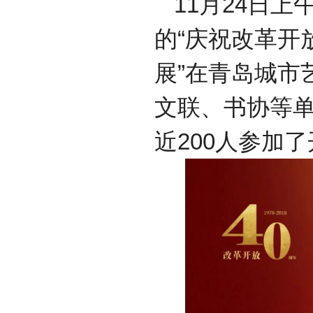
11月24日
的“庆祝改革开
展”在青岛城市
文联、书协等
近200人参加