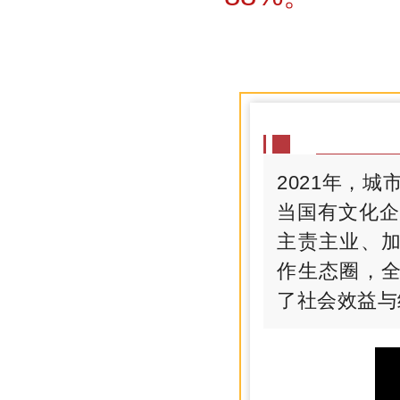
2021年，
当国有文化企
主责主业、
作生态圈，
了社会效益与