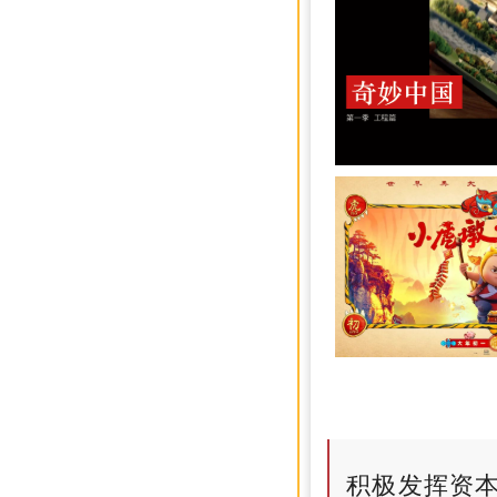
积极发挥资本