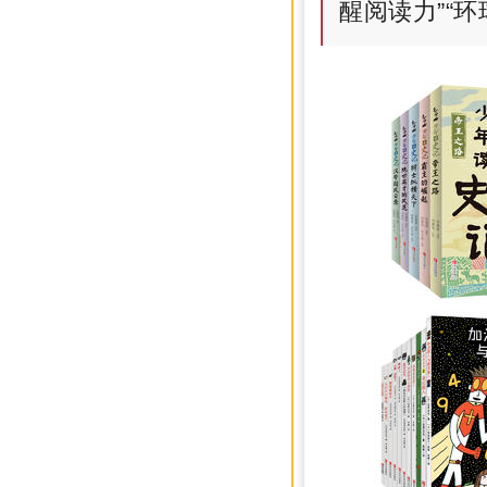
醒阅读力”“