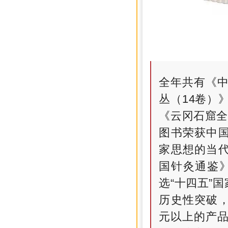
全年共有《中
丛（14卷）
《云冈石窟全
图书荣获中
家思想的当
国针灸通鉴
选“十四五”
历史性突破
元以上的产品线