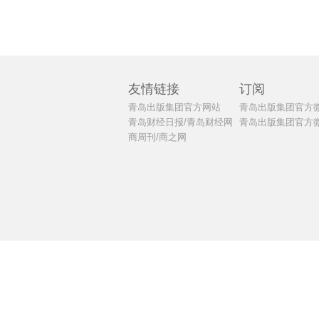
友情链接
订阅
青岛出版集团官方网站
青岛出版集团官方
青岛财经日报/青岛财经网
青岛出版集团官方
商周刊/商之网