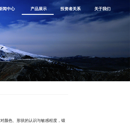
新闻中心
产品展示
投资者关系
关于我们
宝对颜色、形状的认识与敏感程度，锻