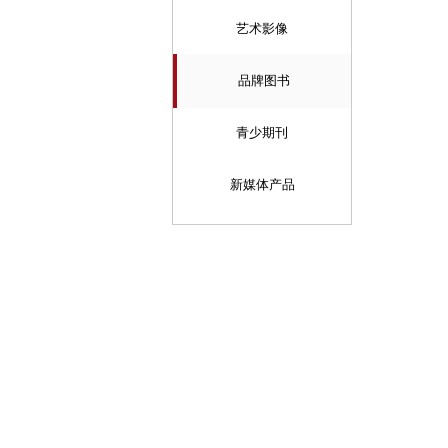
艺术影像
品牌图书
青少期刊
新媒体产品