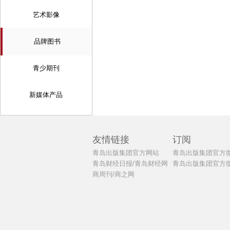
艺术影像
品牌图书
青少期刊
新媒体产品
友情链接
订阅
青岛出版集团官方网站
青岛出版集团官方
青岛财经日报/青岛财经网
青岛出版集团官方
商周刊/商之网