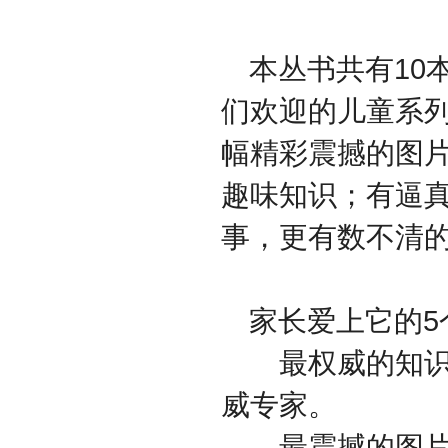
本丛书共有10
们欢迎的儿童系列
幅精彩震撼的图
趣味知识；有逼
事，更有数不清
家长爱上它的5
最权威的知识：
威专家。
最震撼的图片：