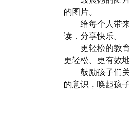
的图片。
给每个人带来快
读，分享快乐。
更轻松的教育方
更轻松、更有效
鼓励孩子们关爱
的意识，唤起孩