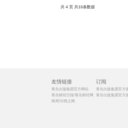
共 4 页 共16条数据
友情链接
订阅
青岛出版集团官方网站
青岛出版集团官方
青岛财经日报/青岛财经网
青岛出版集团官方
商周刊/商之网