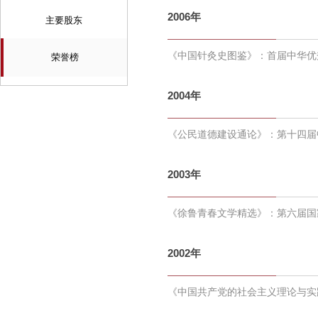
2006年
主要股东
《中国针灸史图鉴》：首届中华优
荣誉榜
2004年
《公民道德建设通论》：第十四届
2003年
《徐鲁青春文学精选》：第六届国
2002年
《中国共产党的社会主义理论与实