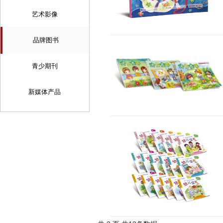
艺术影像
品牌图书
青少期刊
新媒体产品