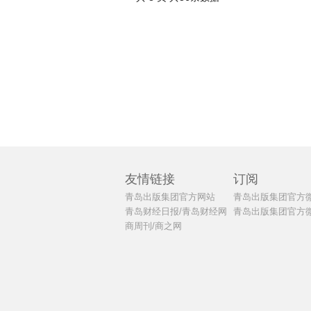
友情链接
订阅
青岛出版集团官方网站
青岛出版集团官方
青岛财经日报/青岛财经网
青岛出版集团官方
商周刊/商之网