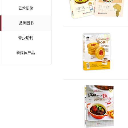
艺术影像
品牌图书
青少期刊
新媒体产品