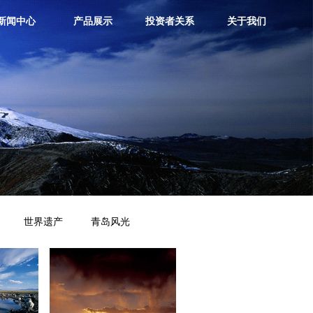
新闻中心
产品展示
投资者关系
关于我们
世界遗产
青岛风光