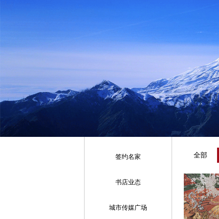
全部
签约名家
书店业态
城市传媒广场