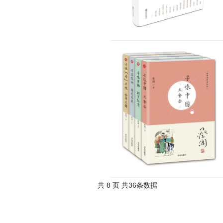
共 8 页 共36条数据