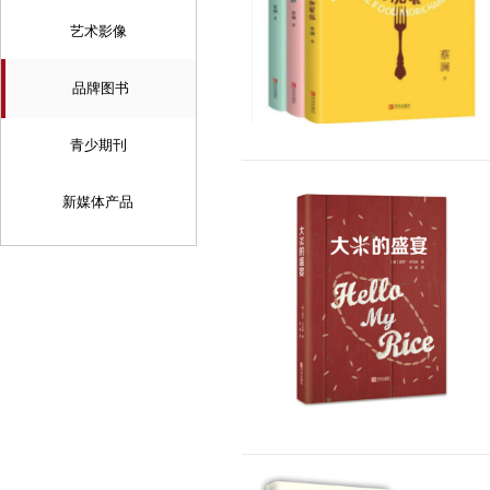
艺术影像
品牌图书
青少期刊
新媒体产品